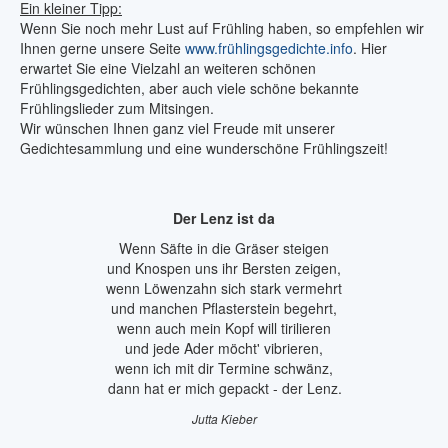
Ein kleiner Tipp:
Wenn Sie noch mehr Lust auf Frühling haben, so empfehlen wir
Ihnen gerne unsere Seite
www.frühlingsgedichte.info
. Hier
erwartet Sie eine Vielzahl an weiteren schönen
Frühlingsgedichten, aber auch viele schöne bekannte
Frühlingslieder zum Mitsingen.
Wir wünschen Ihnen ganz viel Freude mit unserer
Gedichtesammlung und eine wunderschöne Frühlingszeit!
Der Lenz ist da
Wenn Säfte in die Gräser steigen
und Knospen uns ihr Bersten zeigen,
wenn Löwenzahn sich stark vermehrt
und manchen Pflasterstein begehrt,
wenn auch mein Kopf will tirilieren
und jede Ader möcht' vibrieren,
wenn ich mit dir Termine schwänz,
dann hat er mich gepackt - der Lenz.
Jutta Kieber