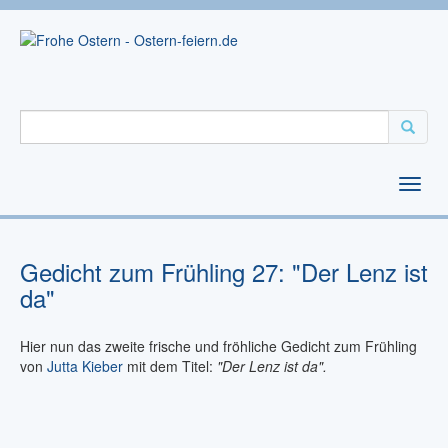
Gedicht zum Frühling 27: "Der Lenz ist
da"
Hier nun das zweite frische und fröhliche Gedicht zum Frühling
von
Jutta Kieber
mit dem Titel:
"Der Lenz ist da".