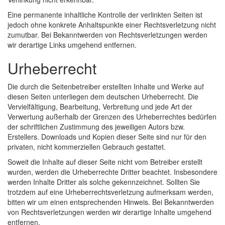
Eine permanente inhaltliche Kontrolle der verlinkten Seiten ist
jedoch ohne konkrete Anhaltspunkte einer Rechtsverletzung nicht
zumutbar. Bei Bekanntwerden von Rechtsverletzungen werden
wir derartige Links umgehend entfernen.
Urheberrecht
Die durch die Seitenbetreiber erstellten Inhalte und Werke auf
diesen Seiten unterliegen dem deutschen Urheberrecht. Die
Vervielfältigung, Bearbeitung, Verbreitung und jede Art der
Verwertung außerhalb der Grenzen des Urheberrechtes bedürfen
der schriftlichen Zustimmung des jeweiligen Autors bzw.
Erstellers. Downloads und Kopien dieser Seite sind nur für den
privaten, nicht kommerziellen Gebrauch gestattet.
Soweit die Inhalte auf dieser Seite nicht vom Betreiber erstellt
wurden, werden die Urheberrechte Dritter beachtet. Insbesondere
werden Inhalte Dritter als solche gekennzeichnet. Sollten Sie
trotzdem auf eine Urheberrechtsverletzung aufmerksam werden,
bitten wir um einen entsprechenden Hinweis. Bei Bekanntwerden
von Rechtsverletzungen werden wir derartige Inhalte umgehend
entfernen.