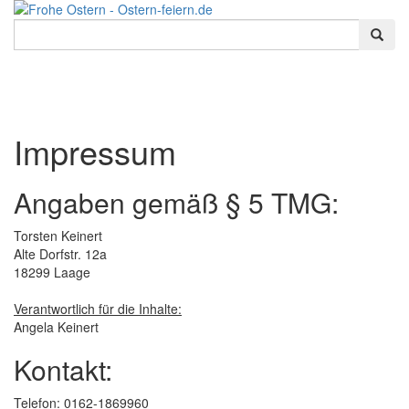
Impressum
Angaben gemäß § 5 TMG:
Torsten Keinert
Alte Dorfstr. 12a
18299 Laage
Verantwortlich für die Inhalte:
Angela Keinert
Kontakt:
Telefon: 0162-1869960