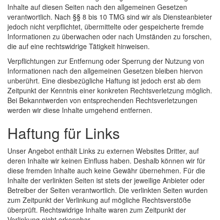
Inhalte auf diesen Seiten nach den allgemeinen Gesetzen
verantwortlich. Nach §§ 8 bis 10 TMG sind wir als Diensteanbieter
jedoch nicht verpflichtet, übermittelte oder gespeicherte fremde
Informationen zu überwachen oder nach Umständen zu forschen,
die auf eine rechtswidrige Tätigkeit hinweisen.
Verpflichtungen zur Entfernung oder Sperrung der Nutzung von
Informationen nach den allgemeinen Gesetzen bleiben hiervon
unberührt. Eine diesbezügliche Haftung ist jedoch erst ab dem
Zeitpunkt der Kenntnis einer konkreten Rechtsverletzung möglich.
Bei Bekanntwerden von entsprechenden Rechtsverletzungen
werden wir diese Inhalte umgehend entfernen.
Haftung für Links
Unser Angebot enthält Links zu externen Websites Dritter, auf
deren Inhalte wir keinen Einfluss haben. Deshalb können wir für
diese fremden Inhalte auch keine Gewähr übernehmen. Für die
Inhalte der verlinkten Seiten ist stets der jeweilige Anbieter oder
Betreiber der Seiten verantwortlich. Die verlinkten Seiten wurden
zum Zeitpunkt der Verlinkung auf mögliche Rechtsverstöße
überprüft. Rechtswidrige Inhalte waren zum Zeitpunkt der
Verlinkung nicht erkennbar.