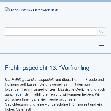
Frühlingsgedicht 13: “Vorfrühling“
Der Frühling hat sich eingestellt
und überall kommt Freude und
Hoffnung auf! Lassen Sie uns gemeinsam mit den nun
folgenden
Frühlingsgedichten
- klassische Gedichte und auch
ganz
neue
- den Frühling ehren und willkommen heißen. Wir
wünschen Ihnen ganz viel Freude mit unserer
Gedichtesammlung, eine wunderschöne Frühlingszeit und ein
frohes Osterfest!