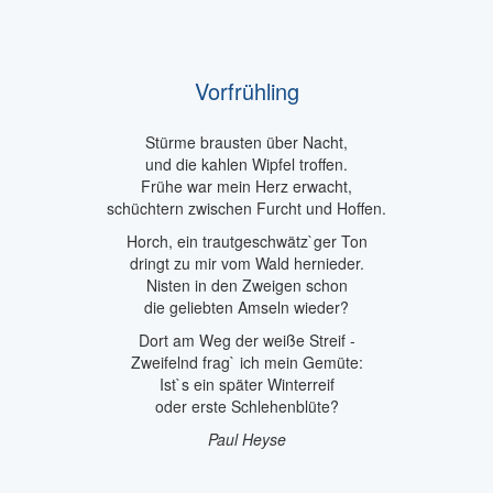
Vorfrühling
Stürme brausten über Nacht,
und die kahlen Wipfel troffen.
Frühe war mein Herz erwacht,
schüchtern zwischen Furcht und Hoffen.
Horch, ein trautgeschwätz`ger Ton
dringt zu mir vom Wald hernieder.
Nisten in den Zweigen schon
die geliebten Amseln wieder?
Dort am Weg der weiße Streif -
Zweifelnd frag` ich mein Gemüte:
Ist`s ein später Winterreif
oder erste Schlehenblüte?
Paul Heyse